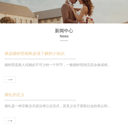
新闻中心
News
挑选婚纱照相框必须了解的小知识
婚纱照是新人结婚必不可少的一个环节，一般婚纱照拍完后会做成相...
婚礼的定义
婚礼是一种宗教仪式或法律公证仪式，其意义在于获取社会的承认和...