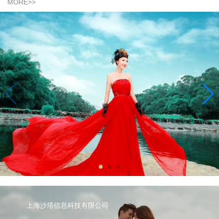
MORE>>
上海沙塔信息科技有限公司