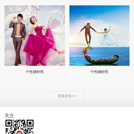
个性婚纱照
个性婚纱照
查看更多>>
关注