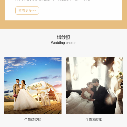
查看更多>>
婚纱照
Wedding photos
个性婚纱照
个性婚纱照